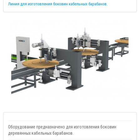
Линия для изготовления боковин кабельных барабанов.
Оборудование предназначено для изготовления боковин
деревянных кабельных барабанов.