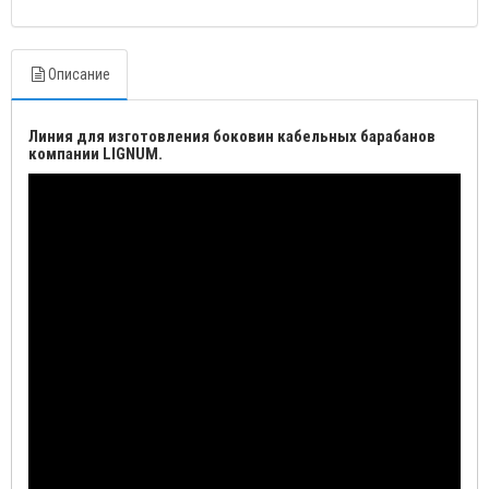
Описание
Линия для изготовления боковин кабельных барабанов
компании LIGNUM.