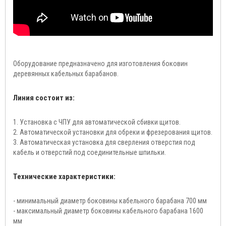
Оборудование предназначено для изготовления боковин
деревянных кабельных барабанов.
Линия состоит из:
1. Установка с ЧПУ для автоматической сбивки щитов.
2. Автоматической установки для обреки и фрезерования щитов.
3. Автоматическая установка для сверления отверстия под
кабель и отверстий под соединительные шпильки.
Технические характеристики:
- минимальный диаметр боковины кабельного барабана 700 мм
- максимальный диаметр боковины кабельного барабана 1600
мм