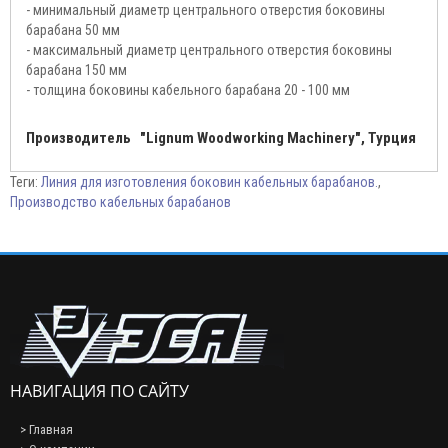
- минимальный диаметр центрального отверстия боковины
барабана 50 мм
- максимальный диаметр центрального отверстия боковины
барабана 150 мм
- толщина боковины кабельного барабана 20 - 100 мм
Производитель "Lignum Woodworking Machinery", Турция
Теги:
Линия для изготовления боковин кабельных барабанов.
,
Производство кабельных барабанов
НАВИГАЦИЯ ПО САЙТУ
> Главная