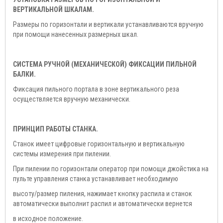
ВЕРТИКАЛЬНОЙ ШКАЛАМ.
Размеры по горизонтали и вертикали устанавливаются вручную
при помощи нанесенных размерных шкал.
СИСТЕМА РУЧНОЙ (МЕХАНИЧЕСКОЙ) ФИКСАЦИИ ПИЛЬНОЙ
БАЛКИ.
Фиксация пильного портала в зоне вертикального реза
осуществляется вручную механически.
ПРИНЦИП РАБОТЫ СТАНКА.
Станок имеет цифровые горизонтальную и вертикальную
системы измерения при пилении.
При пилении по горизонтали оператор при помощи джойстика на
пульте управления станка устанавливает необходимую
высоту/размер пиления, нажимает кнопку распила и станок
автоматически выполнит распил и автоматически вернется
в исходное положение.