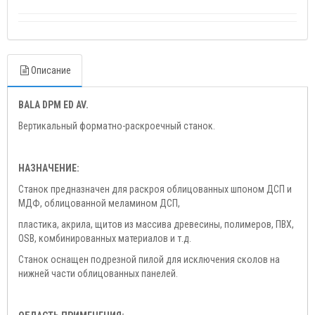
Описание
BALA DPM ED AV.
Вертикальный форматно-раскроечный станок.
НАЗНАЧЕНИЕ:
Станок предназначен для раскроя облицованных шпоном ДСП и
МДФ, облицованной меламином ДСП,
пластика, акрила, щитов из массива древесины, полимеров, ПВХ,
OSB, комбинированных материалов и т.д.
Станок оснащен подрезной пилой для исключения сколов на
нижней части облицованных панелей.