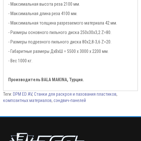
- Максимальная высота реза 2100 мм.
- Максимальная длина реза 4100 мм.
- Максимальная толщина разрезаемого материала 42 мм.
- Размеры основного пильного диска 250х30х3,2 Z=80.
- Размеры подрезного пильного диска 80х2,8-3,6 Z=20.
- Габаритные размеры ДхВхШ = 5500 х 3000 х 2200 мм.
- Вес 1000 кг.
Производитель BALA MAKINA, Турция.
Теги:
DPM ED AV
,
Станки для раскроя и пазования пластиков
,
композитных материалов
,
сэндвич-панелей