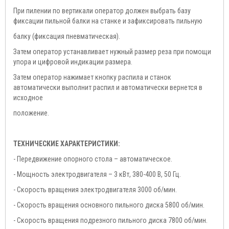
При пилении по вертикали оператор должен выбрать базу
фиксации пильной балки на станке и зафиксировать пильную
балку (фиксация пневматическая).
Затем оператор устанавливает нужный размер реза при помощи
упора и цифровой индикации размера.
Затем оператор нажимает кнопку распила и станок
автоматически выполнит распил и автоматически вернется в
исходное
положение.
ТЕХНИЧЕСКИЕ ХАРАКТЕРИСТИКИ:
- Передвижение опорного стола – автоматическое.
- Мощность электродвигателя – 3 кВт, 380-400 В, 50 Гц.
- Скорость вращения электродвигателя 3000 об/мин.
- Скорость вращения основного пильного диска 5800 об/мин.
- Скорость вращения подрезного пильного диска 7800 об/мин.