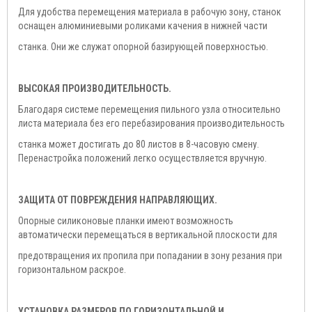
Для удобства перемещения материала в рабочую зону, станок
оснащен алюминиевыми роликами качения в нижней части
станка. Они же служат опорной базирующей поверхностью.
ВЫСОКАЯ ПРОИЗВОДИТЕЛЬНОСТЬ.
Благодаря системе перемещения пильного узла относительно
листа материала без его перебазирования производительность
станка может достигать до 80 листов в 8-часовую смену.
Перенастройка положений легко осуществляется вручную.
ЗАЩИТА ОТ ПОВРЕЖДЕНИЯ НАПРАВЛЯЮЩИХ.
Опорные силиконовые планки имеют возможность
автоматически перемещаться в вертикальной плоскости для
предотвращения их пропила при попадании в зону резания при
горизонтальном раскрое.
УСТАНОВКА РАЗМЕРОВ ПО ГОРИЗОНТАЛЬНОЙ И