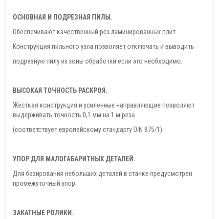
ОСНОВНАЯ И ПОДРЕЗНАЯ ПИЛЫ.
Обеспечивают качественный рез ламинированных плит.
Конструкция пильного узла позволяет отключать и выводить
подрезную пилу из зоны обработки если это необходимо.
ВЫСОКАЯ ТОЧНОСТЬ РАСКРОЯ.
Жесткая конструкция и усиленные направляющие позволяют
выдерживать точность 0,1 мм на 1 м реза
(соответствует европейскому стандарту DIN 875/1).
УПОР ДЛЯ МАЛОГАБАРИТНЫХ ДЕТАЛЕЙ.
Для базирования небольших деталей в станке предусмотрен
промежуточный упор.
ЗАКАТНЫЕ РОЛИКИ.