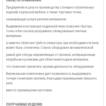
ОБЛАСТЬ ПРИМЕНЕНИЯ:
Предприятия и цеха по производству столярно-строительных
изделий, корпусной мебели, а также торговые точки,
оказывающие услуги распила материалов.
Выдвижная конструкция подрезной пилы позволяет быстро,
точно и без сколов раскраивать облицованные плитные
материалы
и заметно облегчает работу оператора, при необходимости пила
может быть отключена. Станок оборудован автоматической
рамой для отвода направляющих от пропила, аспирационным
патрубком и роликами для облегчения подачи материала,
что позволяет увеличить производительность оборудования.
Вертикальная компоновка дает возможность выдерживать
точную геометрию пропила, благодаря перемещению пильного
узла
вместо перемещения заготовки.
ПОЛУЧАЕМЫЕ ИЗДЕЛИЯ: